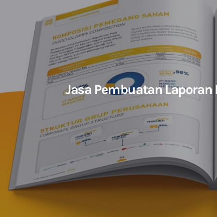
Jasa Pembuatan Laporan 