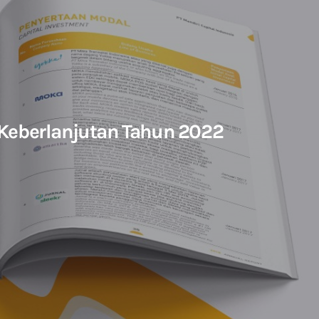
Keberlanjutan Tahun 2022