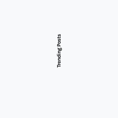
Trending Posts