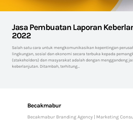
Jasa Pembuatan Laporan Keberla
2022
Salah satu cara untuk mengkomunikasikan kepentingan perusa
lingkungan, sosial dan ekonomi secara terbuka kepada pemang
(stakeholders) dan masyarakat adalah dengan menggandeng ja
keberlanjutan. Ditambah, terhitung…
Becakmabur
Becakmabur Branding Agency | Marketing Consu