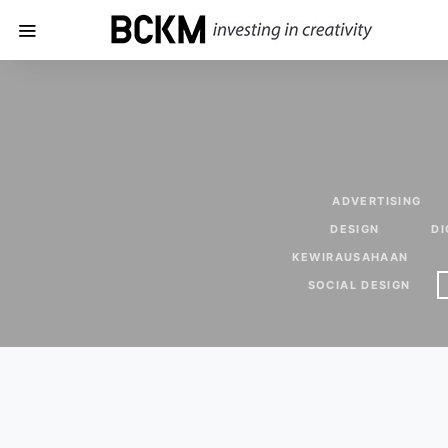
ADVERTISING
DESIGN
DI
KEWIRAUSAHAAN
SOCIAL DESIGN