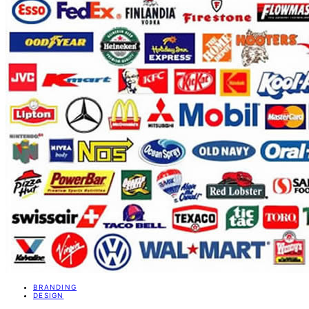
BRANDING
DESIGN