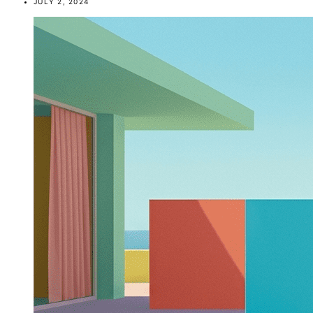
JULY 2, 2024