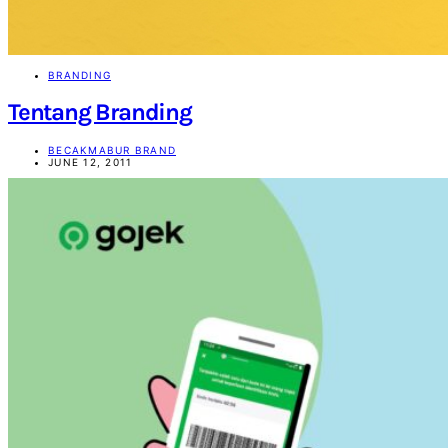
BRANDING
Tentang Branding
BECAKMABUR BRAND
JUNE 12, 2011