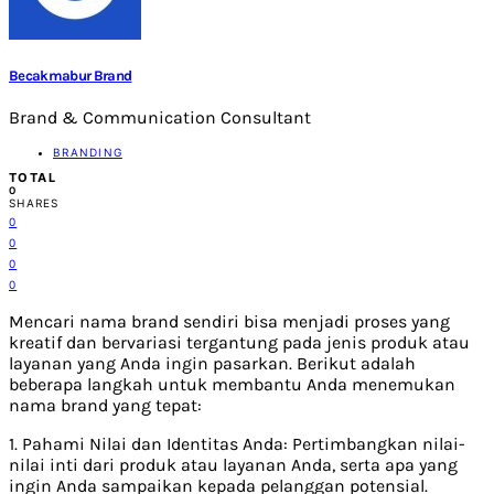
Becakmabur Brand
Brand & Communication Consultant
BRANDING
TOTAL
0
SHARES
0
0
0
0
Mencari nama brand sendiri bisa menjadi proses yang
kreatif dan bervariasi tergantung pada jenis produk atau
layanan yang Anda ingin pasarkan. Berikut adalah
beberapa langkah untuk membantu Anda menemukan
nama brand yang tepat:
1. Pahami Nilai dan Identitas Anda: Pertimbangkan nilai-
nilai inti dari produk atau layanan Anda, serta apa yang
ingin Anda sampaikan kepada pelanggan potensial.