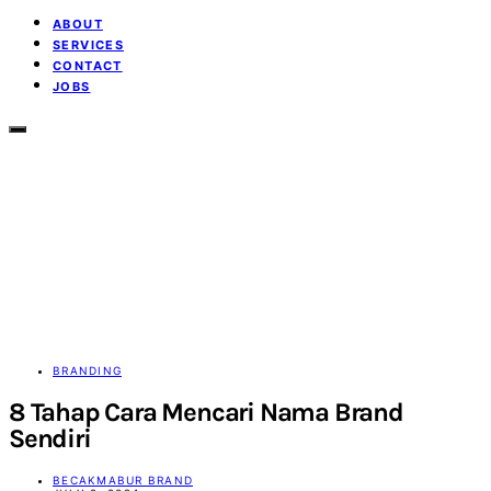
ABOUT
SERVICES
CONTACT
JOBS
BRANDING
8 Tahap Cara Mencari Nama Brand
Sendiri
BECAKMABUR BRAND