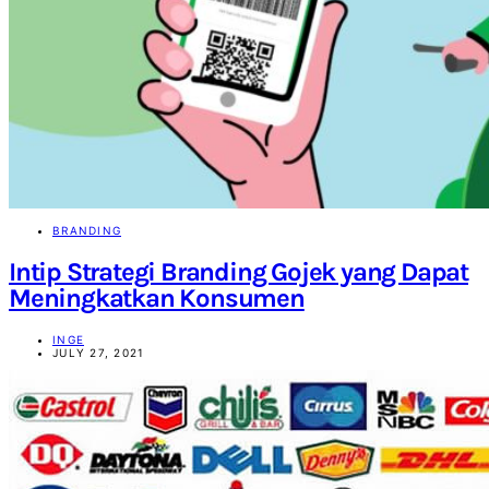
BRANDING
Intip Strategi Branding Gojek yang Dapat
Meningkatkan Konsumen
INGE
JULY 27, 2021