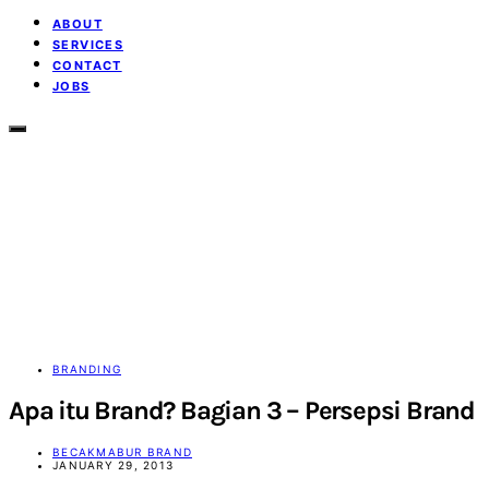
ABOUT
SERVICES
CONTACT
JOBS
BRANDING
Apa itu Brand? Bagian 3 – Persepsi Brand
BECAKMABUR BRAND
JANUARY 29, 2013