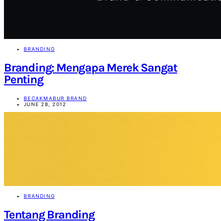
BRANDING
Branding: Mengapa Merek Sangat
Penting
BECAKMABUR BRAND
JUNE 28, 2012
BRANDING
Tentang Branding