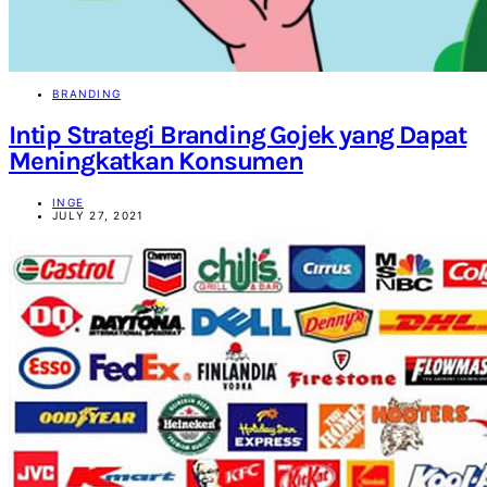
BRANDING
Intip Strategi Branding Gojek yang Dapat
Meningkatkan Konsumen
INGE
JULY 27, 2021