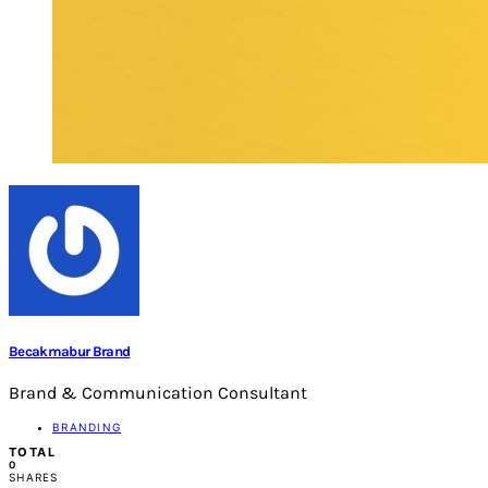
Becakmabur Brand
Brand & Communication Consultant
BRANDING
TOTAL
0
SHARES