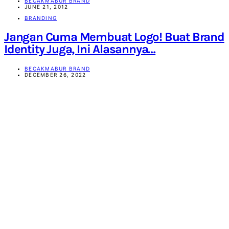
BECAKMABUR BRAND
JUNE 21, 2012
BRANDING
Jangan Cuma Membuat Logo! Buat Brand
Identity Juga, Ini Alasannya…
BECAKMABUR BRAND
DECEMBER 26, 2022