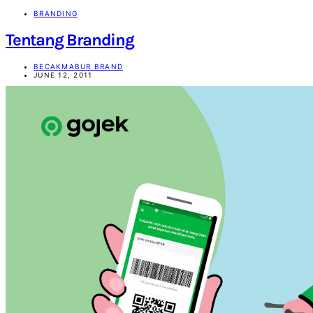
BRANDING
Tentang Branding
BECAKMABUR BRAND
JUNE 12, 2011