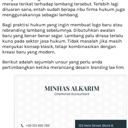
merasa terikat terhadap lambang tersebut. Terlebih lagi
diluaran sana, entah sudah berapa ribu firma hukum juga
menggunakannya sebagai lambang.
Bagi praktisi hukum yang ingin membuat logo baru atau
rebranding lambang sebelumnya. Dibutuhkan awalan
baru yang benar-benar segar. Lambang palu dirasa terlalu
kuno pada sektor jasa hukum. Tidak masalah jika masih
menyukai konsep klasik, tetapi kombinasikan dengan
kreasi baru yang modern.
Berikut adalah sejumlah unsur yang perlu anda
pertimbangkan ketika merancang desain
branding law firm
.