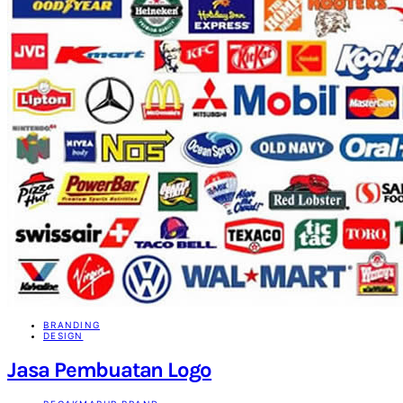
BRANDING
DESIGN
Jasa Pembuatan Logo