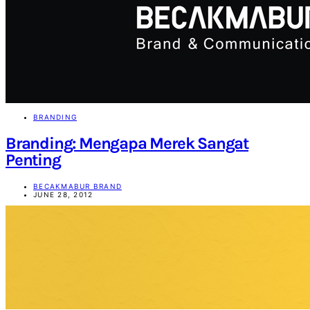
Beyond
SEARCH FOR:
SEARCH
BRANDING
Branding: Mengapa Merek Sangat
Penting
BECAKMABUR BRAND
JUNE 28, 2012