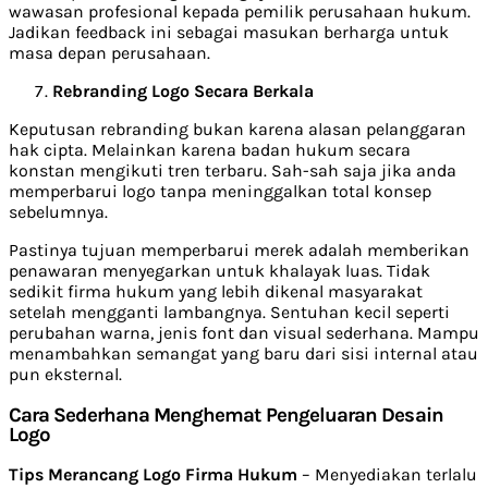
wawasan profesional kepada pemilik perusahaan hukum.
Jadikan feedback ini sebagai masukan berharga untuk
masa depan perusahaan.
Rebranding Logo Secara Berkala
Keputusan rebranding bukan karena alasan pelanggaran
hak cipta. Melainkan karena badan hukum secara
konstan mengikuti tren terbaru. Sah-sah saja jika anda
memperbarui logo tanpa meninggalkan total konsep
sebelumnya.
Pastinya tujuan memperbarui merek adalah memberikan
penawaran menyegarkan untuk khalayak luas. Tidak
sedikit firma hukum yang lebih dikenal masyarakat
setelah mengganti lambangnya. Sentuhan kecil seperti
perubahan warna, jenis font dan visual sederhana. Mampu
menambahkan semangat yang baru dari sisi internal atau
pun eksternal.
Cara Sederhana Menghemat Pengeluaran Desain
Logo
Tips Merancang Logo Firma Hukum
– Menyediakan terlalu