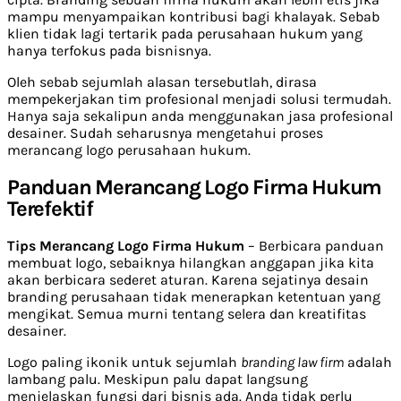
mampu menyampaikan kontribusi bagi khalayak. Sebab
klien tidak lagi tertarik pada perusahaan hukum yang
hanya terfokus pada bisnisnya.
Oleh sebab sejumlah alasan tersebutlah, dirasa
mempekerjakan tim profesional menjadi solusi termudah.
Hanya saja sekalipun anda menggunakan jasa profesional
desainer. Sudah seharusnya mengetahui proses
merancang logo perusahaan hukum.
Panduan Merancang Logo Firma Hukum
Terefektif
Tips Merancang Logo Firma Hukum
– Berbicara panduan
membuat logo, sebaiknya hilangkan anggapan jika kita
akan berbicara sederet aturan. Karena sejatinya desain
branding perusahaan tidak menerapkan ketentuan yang
mengikat. Semua murni tentang selera dan kreatifitas
desainer.
Logo paling ikonik untuk sejumlah
branding law firm
adalah
lambang palu. Meskipun palu dapat langsung
menjelaskan fungsi dari bisnis ada. Anda tidak perlu