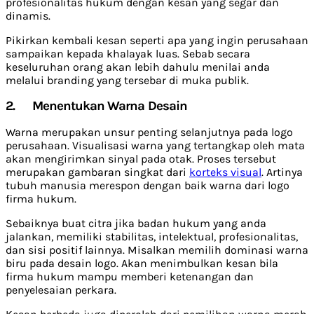
profesionalitas hukum dengan kesan yang segar dan
dinamis.
Pikirkan kembali kesan seperti apa yang ingin perusahaan
sampaikan kepada khalayak luas. Sebab secara
keseluruhan orang akan lebih dahulu menilai anda
melalui branding yang tersebar di muka publik.
2.
Menentukan Warna Desain
Warna merupakan unsur penting selanjutnya pada logo
perusahaan. Visualisasi warna yang tertangkap oleh mata
akan mengirimkan sinyal pada otak. Proses tersebut
merupakan gambaran singkat dari
korteks visual
. Artinya
tubuh manusia merespon dengan baik warna dari logo
firma hukum.
Sebaiknya buat citra jika badan hukum yang anda
jalankan, memiliki stabilitas, intelektual, profesionalitas,
dan sisi positif lainnya. Misalkan memilih dominasi warna
biru pada desain logo. Akan menimbulkan kesan bila
firma hukum mampu memberi ketenangan dan
penyelesaian perkara.