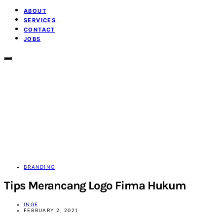
ABOUT
SERVICES
CONTACT
JOBS
BRANDING
Tips Merancang Logo Firma Hukum
INGE
FEBRUARY 2, 2021