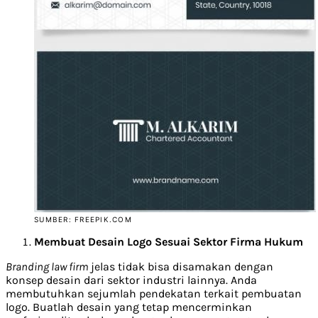
SUMBER: FREEPIK.COM
Membuat Desain Logo Sesuai Sektor Firma Hukum
Branding law firm
jelas tidak bisa disamakan dengan
konsep desain dari sektor industri lainnya. Anda
membutuhkan sejumlah pendekatan terkait pembuatan
logo. Buatlah desain yang tetap mencerminkan