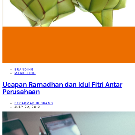
BRANDING
MARKETING
Ucapan Ramadhan dan Idul Fitri Antar
Perusahaan
BECAKMABUR BRAND
JULY 22, 2012