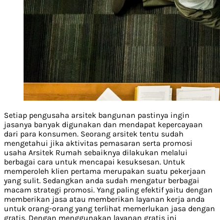
Setiap pengusaha arsitek bangunan pastinya ingin
jasanya banyak digunakan dan mendapat kepercayaan
dari para konsumen. Seorang arsitek tentu sudah
mengetahui jika aktivitas pemasaran serta promosi
usaha Arsitek Rumah sebaiknya dilakukan melalui
berbagai cara untuk mencapai kesuksesan. Untuk
memperoleh klien pertama merupakan suatu pekerjaan
yang sulit. Sedangkan anda sudah mengatur berbagai
macam strategi promosi. Yang paling efektif yaitu dengan
memberikan jasa atau memberikan layanan kerja anda
untuk orang-orang yang terlihat memerlukan jasa dengan
gratis. Dengan menggunakan layanan gratis ini