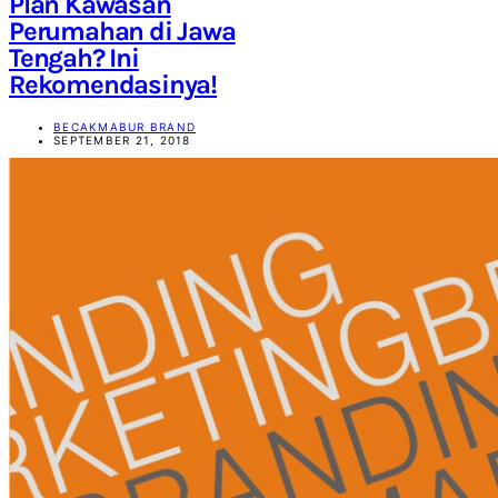
Plan Kawasan
Perumahan di Jawa
Tengah? Ini
Rekomendasinya!
BECAKMABUR BRAND
SEPTEMBER 21, 2018