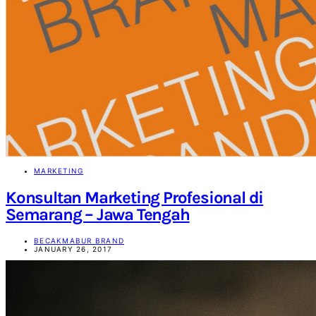
MARKETING
Konsultan Marketing Profesional di
Semarang – Jawa Tengah
BECAKMABUR BRAND
JANUARY 26, 2017