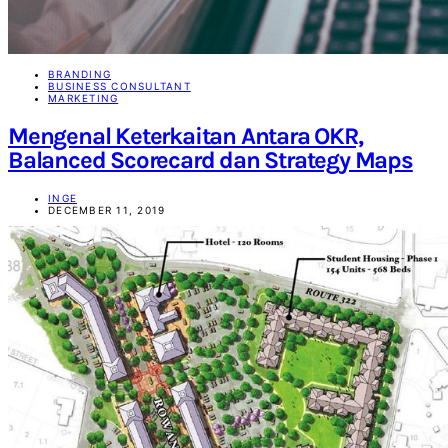
BRANDING
BUSINESS CONSULTANT
MARKETING
Mengenal Keterkaitan Antara OKR,
Balanced Scorecard dan Strategy Maps
INGE
DECEMBER 11, 2019