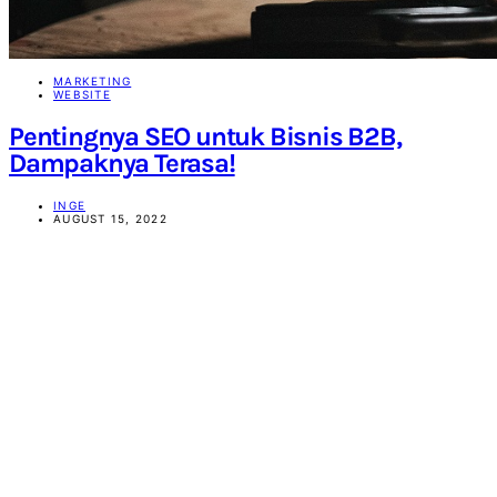
MARKETING
WEBSITE
Pentingnya SEO untuk Bisnis B2B,
Dampaknya Terasa!
INGE
AUGUST 15, 2022