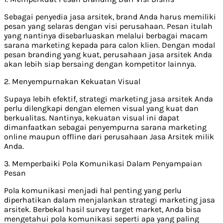
Sebagai penyedia jasa arsitek, brand Anda harus memiliki
pesan yang selaras dengan visi perusahaan. Pesan itulah
yang nantinya disebarluaskan melalui berbagai macam
sarana marketing kepada para calon klien. Dengan modal
pesan branding yang kuat, perusahaan jasa arsitek Anda
akan lebih siap bersaing dengan kompetitor lainnya.
2. Menyempurnakan Kekuatan Visual
Supaya lebih efektif, strategi marketing jasa arsitek Anda
perlu dilengkapi dengan elemen visual yang kuat dan
berkualitas. Nantinya, kekuatan visual ini dapat
dimanfaatkan sebagai penyempurna sarana marketing
online maupun offline dari perusahaan Jasa Arsitek milik
Anda.
3. Memperbaiki Pola Komunikasi Dalam Penyampaian
Pesan
Pola komunikasi menjadi hal penting yang perlu
diperhatikan dalam menjalankan strategi marketing jasa
arsitek. Berbekal hasil survey target market, Anda bisa
mengetahui pola komunikasi seperti apa yang paling