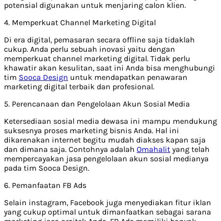
potensial digunakan untuk menjaring calon klien.
4. Memperkuat Channel Marketing Digital
Di era digital, pemasaran secara offline saja tidaklah
cukup. Anda perlu sebuah inovasi yaitu dengan
memperkuat channel marketing digital. Tidak perlu
khawatir akan kesulitan, saat ini Anda bisa menghubungi
tim
Sooca Design
untuk mendapatkan penawaran
marketing digital terbaik dan profesional.
5. Perencanaan dan Pengelolaan Akun Sosial Media
Ketersediaan sosial media dewasa ini mampu mendukung
suksesnya proses marketing bisnis Anda. Hal ini
dikarenakan internet begitu mudah diakses kapan saja
dan dimana saja. Contohnya adalah
Omahalit
yang telah
mempercayakan jasa pengelolaan akun sosial medianya
pada tim Sooca Design.
6. Pemanfaatan FB Ads
Selain instagram, Facebook juga menyediakan fitur iklan
yang cukup optimal untuk dimanfaatkan sebagai sarana