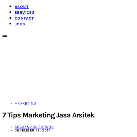
ABOUT
SERVICES
CONTACT
JOBS
MARKETING
7 Tips Marketing Jasa Arsitek
BECAKMABUR BRAND
DECEMBER 18, 2017