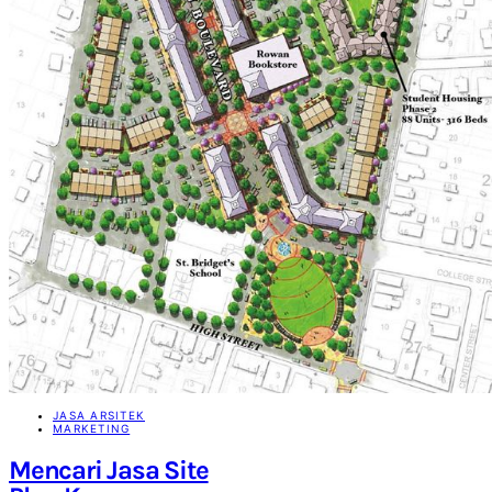
JASA ARSITEK
MARKETING
Mencari Jasa Site