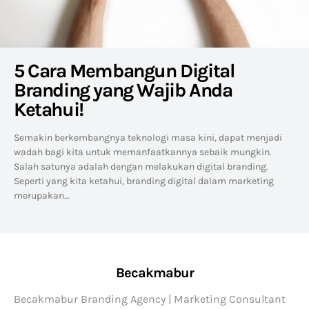
5 Cara Membangun Digital
Branding yang Wajib Anda
Ketahui!
Semakin berkembangnya teknologi masa kini, dapat menjadi
wadah bagi kita untuk memanfaatkannya sebaik mungkin.
Salah satunya adalah dengan melakukan digital branding.
Seperti yang kita ketahui, branding digital dalam marketing
merupakan…
Becakmabur
Becakmabur Branding Agency | Marketing Consultant