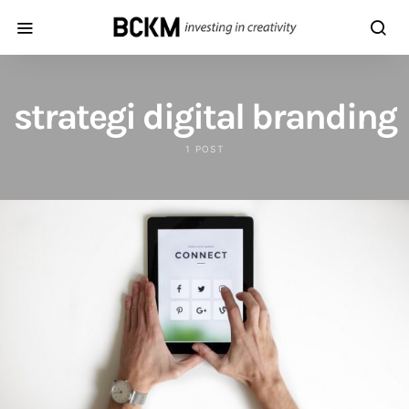
strategi digital branding
1 POST